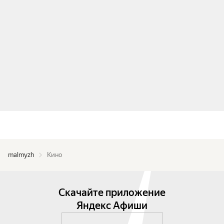
malmyzh
Кино
Скачайте приложение
Яндекс Афиши