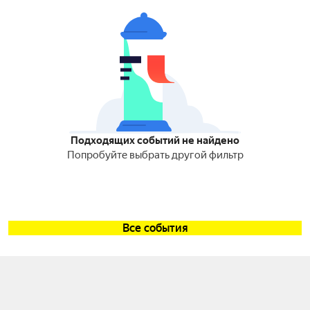
Подходящих событий не найдено
Попробуйте выбрать другой фильтр
Все события