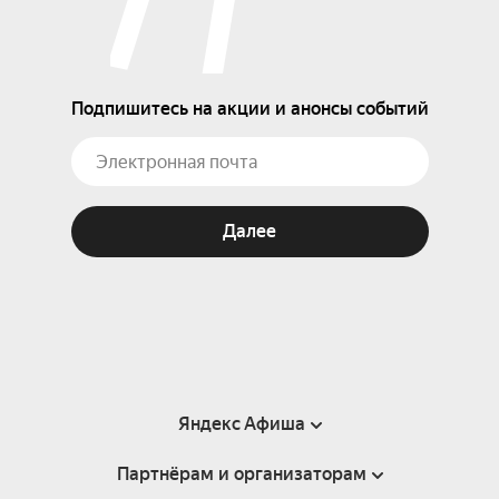
Подпишитесь на акции и анонсы событий
Далее
Яндекс Афиша
Партнёрам и организаторам
Справка