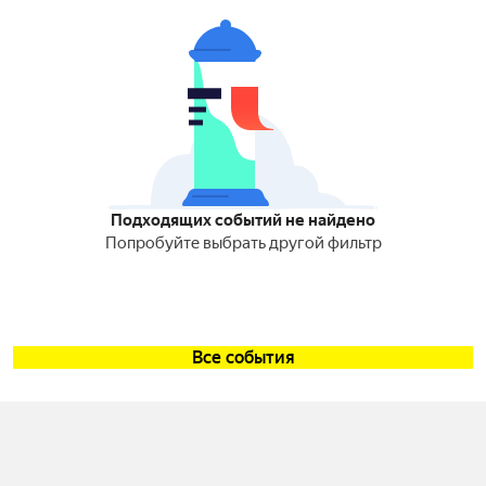
Подходящих событий не найдено
Попробуйте выбрать другой фильтр
Все события