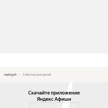
malmyzh
События для детей
Скачайте приложение
Яндекс Афиши