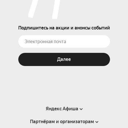
Подпишитесь на акции и анонсы событий
Далее
Яндекс Афиша
Партнёрам и организаторам
Справка