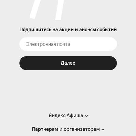
Подпишитесь на акции и анонсы событий
Далее
Яндекс Афиша
Партнёрам и организаторам
Справка