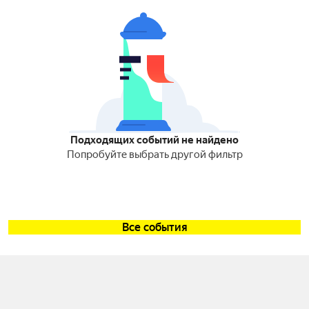
Подходящих событий не найдено
Попробуйте выбрать другой фильтр
Все события