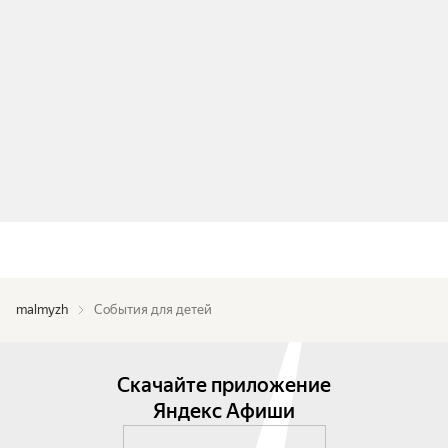
malmyzh
События для детей
Скачайте приложение
Яндекс Афиши