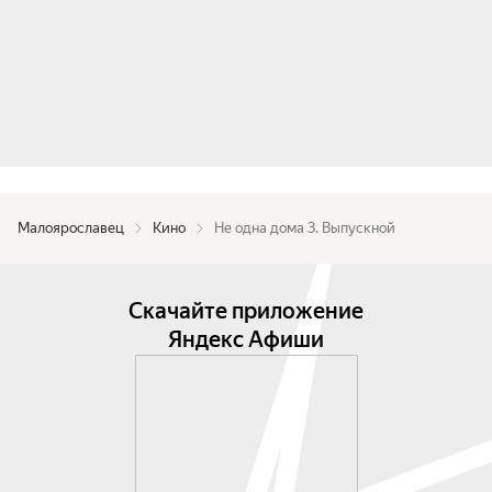
Малоярославец
Кино
Не одна дома 3. Выпускной
Скачайте приложение
Яндекс Афиши