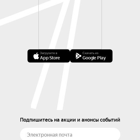
Загрузите в
Скачать из
App Store
Google Play
Подпишитесь на акции и анонсы событий