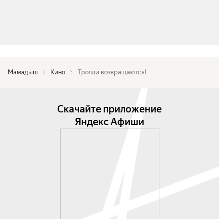
Мамадыш
Кино
Тролли возвращаются!
Скачайте приложение
Яндекс Афиши