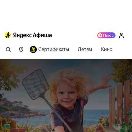
Сертификаты
Детям
Кино