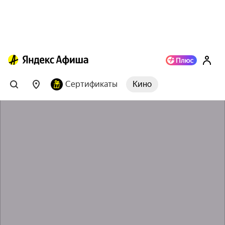
Сертификаты
Кино