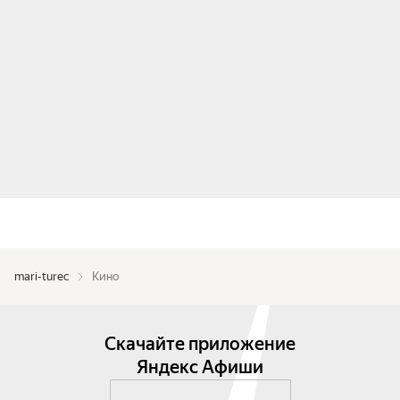
mari-turec
Кино
Скачайте приложение
Яндекс Афиши