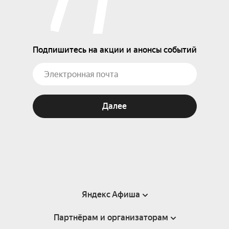
Подпишитесь на акции и анонсы событий
Далее
Яндекс Афиша
Партнёрам и организаторам
Справка