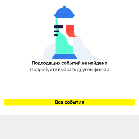
Подходящих событий не найдено
Попробуйте выбрать другой фильтр
Все события