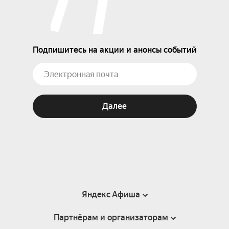
Подпишитесь на акции и анонсы событий
Далее
Яндекс Афиша
Партнёрам и организаторам
Справка