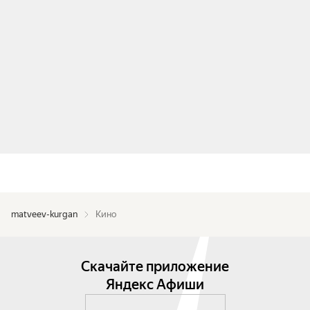
matveev-kurgan
Кино
Скачайте приложение
Яндекс Афиши