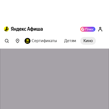
Сертификаты
Детям
Кино