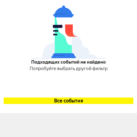
Подходящих событий не найдено
Попробуйте выбрать другой фильтр
Все события