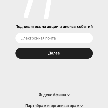
Подпишитесь на акции и анонсы событий
Далее
Яндекс Афиша
Партнёрам и организаторам
Справка