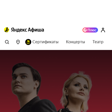
Сертификаты
Концерты
Театр