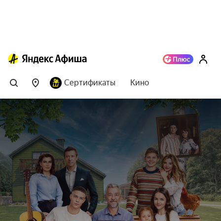
Сертификаты
Кино