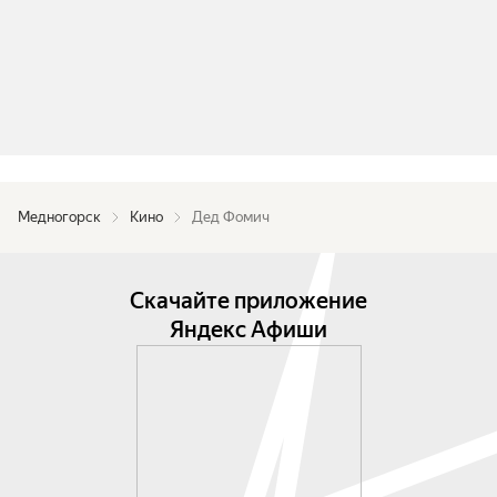
Медногорск
Кино
Дед Фомич
Скачайте приложение
Яндекс Афиши