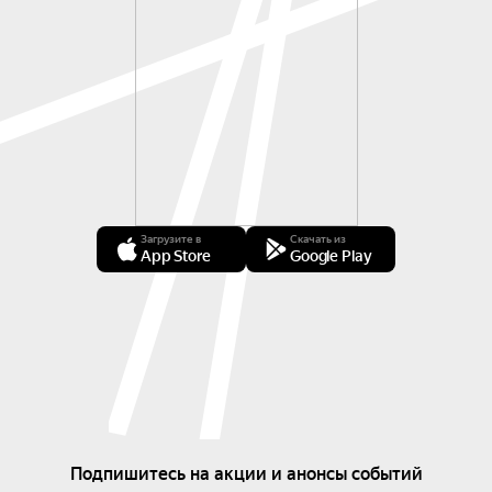
Загрузите в
Скачать из
App Store
Google Play
Подпишитесь на акции и анонсы событий