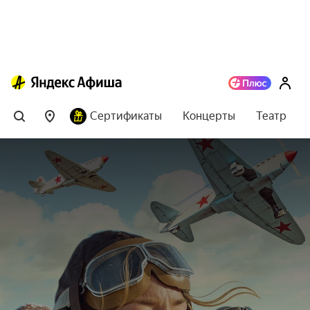
Сертификаты
Концерты
Театр