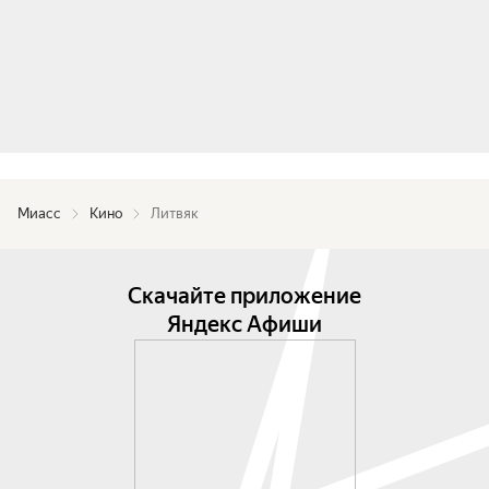
Миасс
Кино
Литвяк
Скачайте приложение
Яндекс Афиши