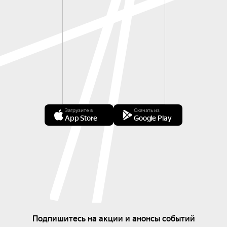
Загрузите в
Скачать из
App Store
Google Play
Подпишитесь на акции и анонсы событий