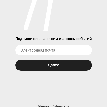
Подпишитесь на акции и анонсы событий
Далее
Яндекс Афиша