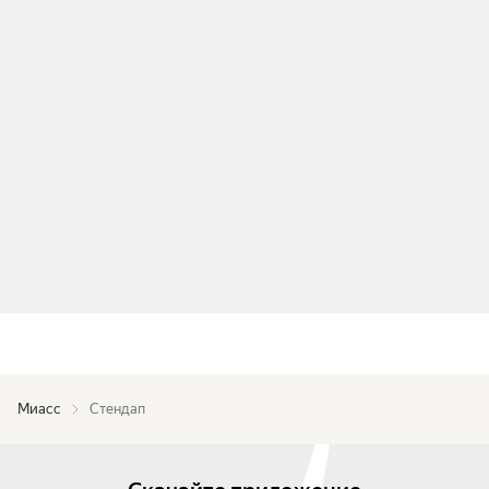
Миасс
Стендап