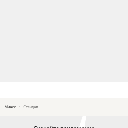
Миасс
Стендап