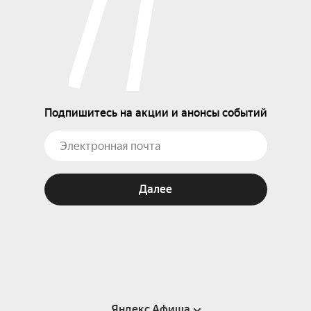
Подпишитесь на акции и анонсы событий
Далее
Яндекс Афиша