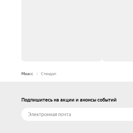
Миасс
Стендап
Подпишитесь на акции и анонсы событий