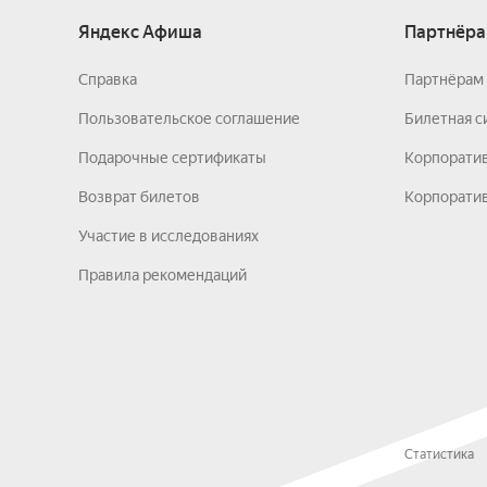
Яндекс Афиша
Партнёра
Справка
Партнёрам 
Пользовательское соглашение
Билетная с
Подарочные сертификаты
Корпорати
Возврат билетов
Корпоратив
Участие в исследованиях
Правила рекомендаций
Статистика