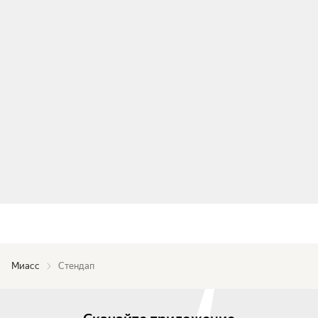
Миасс
Стендап