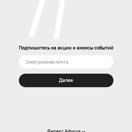
Подпишитесь на акции и анонсы событий
Далее
Яндекс Афиша