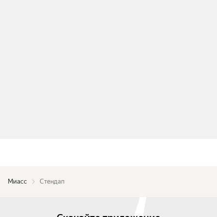
Миасс
Стендап