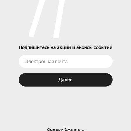
Подпишитесь на акции и анонсы событий
Далее
Яндекс Афиша