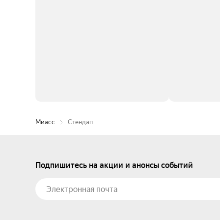
Миасс
Стендап
Подпишитесь на акции и анонсы событий