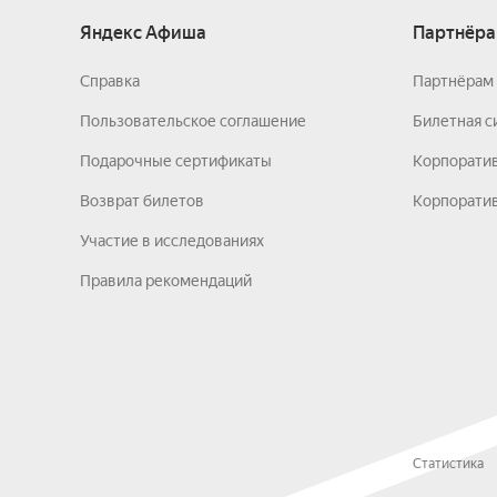
Яндекс Афиша
Партнёра
Справка
Партнёрам 
Пользовательское соглашение
Билетная с
Подарочные сертификаты
Корпорати
Возврат билетов
Корпоратив
Участие в исследованиях
Правила рекомендаций
Статистика