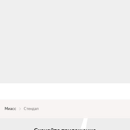
Миасс
Стендап