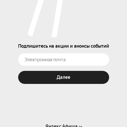
Подпишитесь на акции и анонсы событий
Далее
Яндекс Афиша