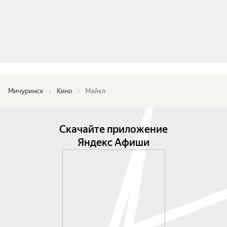
Мичуринск
Кино
Майкл
Скачайте приложение
Яндекс Афиши