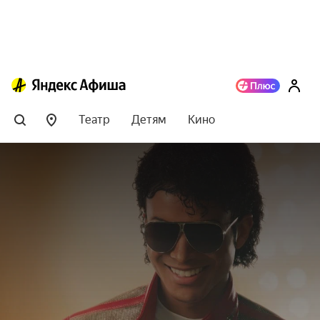
Театр
Детям
Кино