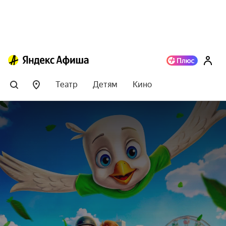
Театр
Детям
Кино