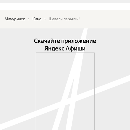
Мичуринск
Кино
Шевели перьями!
Скачайте приложение
Яндекс Афиши