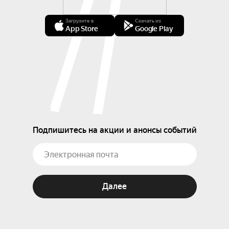
Загрузите в
Скачать из
App Store
Google Play
Подпишитесь на акции и анонсы событий
Далее