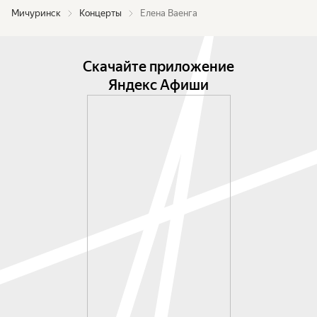
Мичуринск
Концерты
Елена Ваенга
Скачайте приложение
Яндекс Афиши