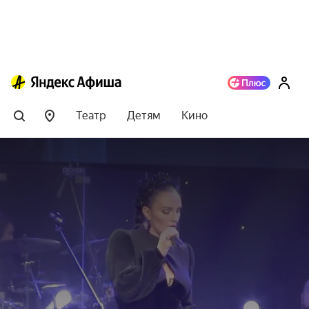
Театр
Детям
Кино