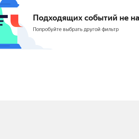
Подходящих событий не н
Попробуйте выбрать другой фильтр