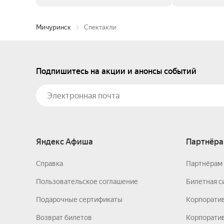
Мичуринск
Спектакли
Подпишитесь на акции и анонсы событий
Яндекс Афиша
Партнёра
Справка
Партнёрам 
Пользовательское соглашение
Билетная с
Подарочные сертификаты
Корпорати
Возврат билетов
Корпоратив