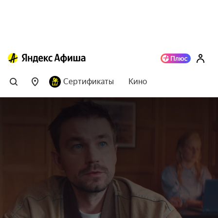
Сертификаты
Кино