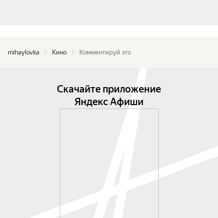
mihaylovka
Кино
Комментируй это
Скачайте приложение
Яндекс Афиши