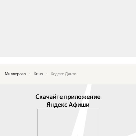
Миллерово
Кино
Кодекс Данте
Скачайте приложение
Яндекс Афиши