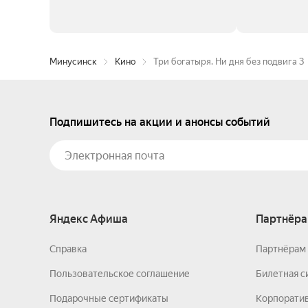
Минусинск
Кино
Три богатыря. Ни дня без подвига 3
Подпишитесь на акции и анонсы событий
Яндекс Афиша
Партнёра
Справка
Партнёрам 
Пользовательское соглашение
Билетная с
Подарочные сертификаты
Корпорати