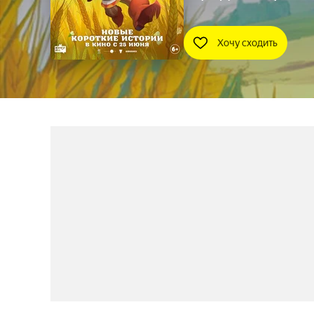
Хочу сходить