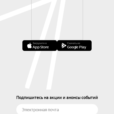
Загрузите в
Скачать из
App Store
Google Play
Подпишитесь на акции и анонсы событий