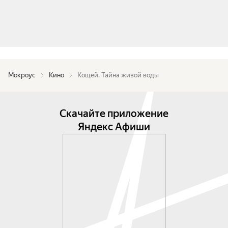
Мокроус
Кино
Кощей. Тайна живой воды
Скачайте приложение
Яндекс Афиши