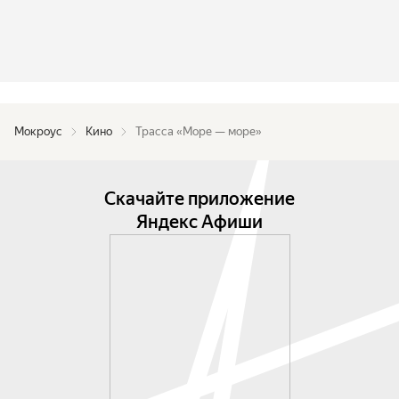
Мокроус
Кино
Трасса «Море — море»
Скачайте приложение
Яндекс Афиши