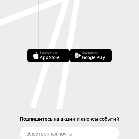
Загрузите в
Скачать из
App Store
Google Play
Подпишитесь на акции и анонсы событий