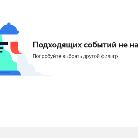
Подходящих событий не н
Попробуйте выбрать другой фильтр