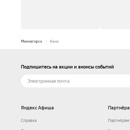
Мончегорск
Кино
Подпишитесь на акции и анонсы событий
Яндекс Афиша
Партнёра
Справка
Партнёрам 