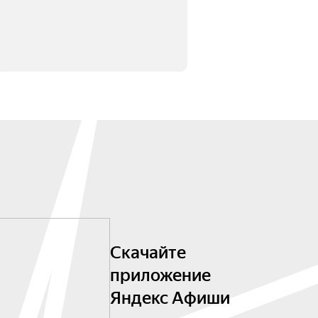
Скачайте
приложение
Яндекс Афиши