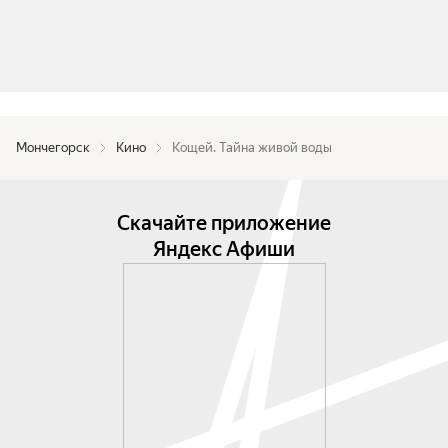
Мончегорск
Кино
Кощей. Тайна живой воды
Скачайте приложение
Яндекс Афиши