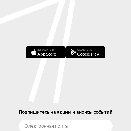
Загрузите в
Скачать из
App Store
Google Play
Подпишитесь на акции и анонсы событий