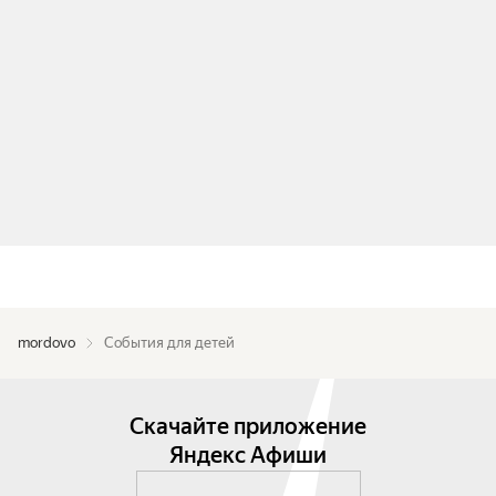
mordovo
События для детей
Скачайте приложение
Яндекс Афиши