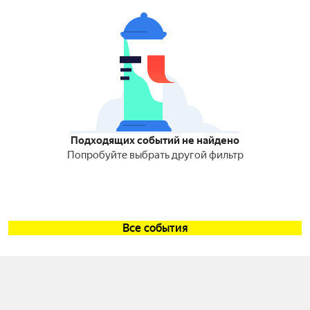
Подходящих событий не найдено
Попробуйте выбрать другой фильтр
Все события