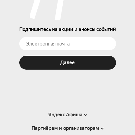
Подпишитесь на акции и анонсы событий
Далее
Яндекс Афиша
Партнёрам и организаторам
Справка