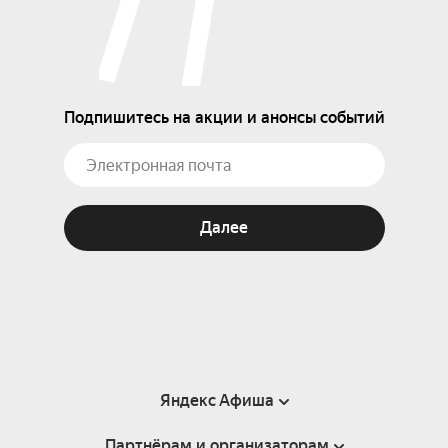
Подпишитесь на акции и анонсы событий
Далее
Яндекс Афиша
Партнёрам и организаторам
Справка