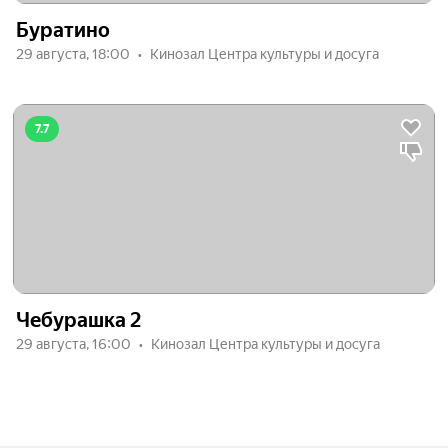
Буратино
29 августа, 18:00
Кинозал Центра культуры и досуга
7.7
Чебурашка 2
29 августа, 16:00
Кинозал Центра культуры и досуга