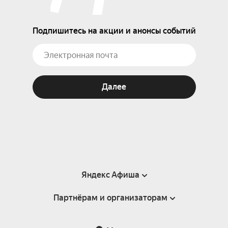
Подпишитесь на акции и анонсы событий
Далее
Яндекс Афиша
Партнёрам и организаторам
Справка
Пользовательское соглашение
Партнёрам и организаторам мероприятий