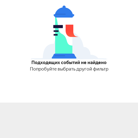
Подходящих событий не найдено
Попробуйте выбрать другой фильтр