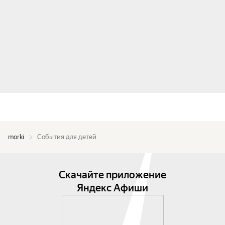
morki
События для детей
Скачайте приложение
Яндекс Афиши