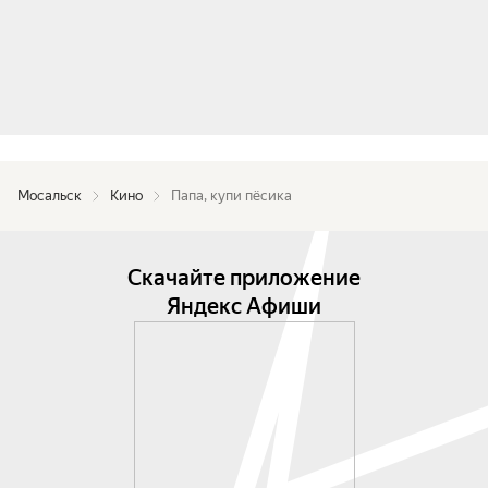
Мосальск
Кино
Папа, купи пёсика
Скачайте приложение
Яндекс Афиши