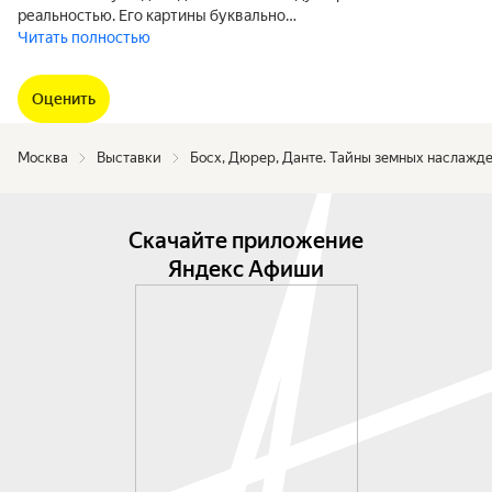
реальностью. Его картины буквально…
Читать полностью
Оценить
Москва
Выставки
Босх, Дюрер, Данте. Тайны земных наслажд
Скачайте приложение
Яндекс Афиши