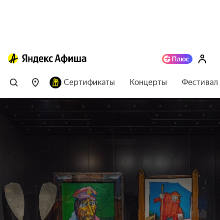
Сертификаты
Концерты
Фестивал