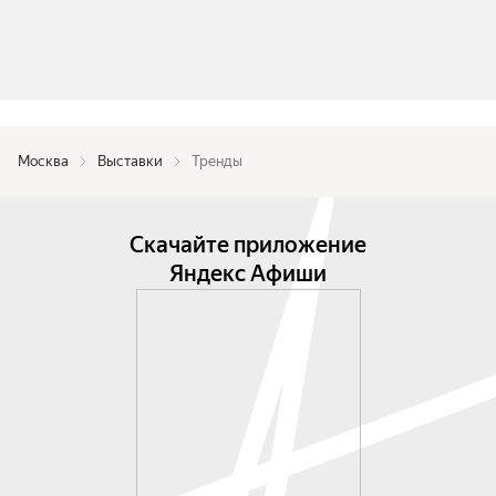
Москва
Выставки
Тренды
Скачайте приложение
Яндекс Афиши