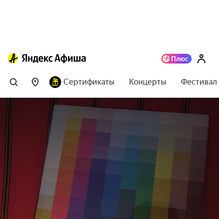
Сертификаты
Концерты
Фестивал