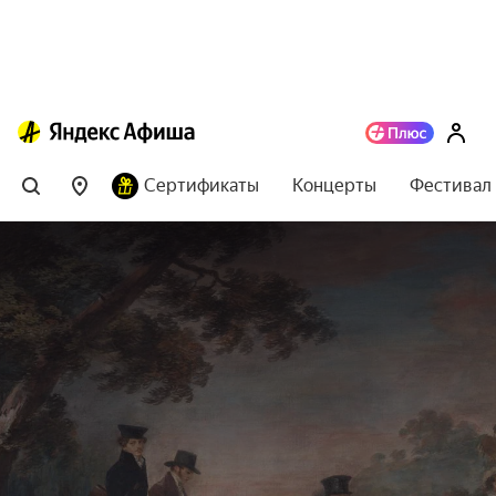
Сертификаты
Концерты
Фестивал