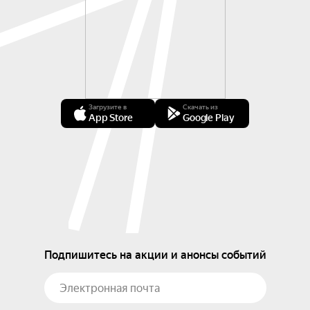
Загрузите в
Скачать из
App Store
Google Play
Подпишитесь на акции и анонсы событий