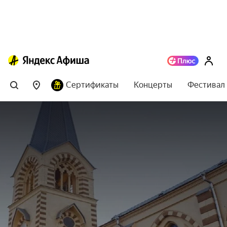
Сертификаты
Концерты
Фестивал