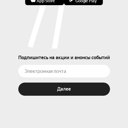
App Store
Google Play
Подпишитесь на акции и анонсы событий
Далее