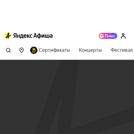
Сертификаты
Концерты
Фестивал