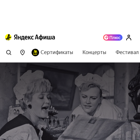
Сертификаты
Концерты
Фестивал