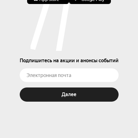
Подпишитесь на акции и анонсы событий
Далее