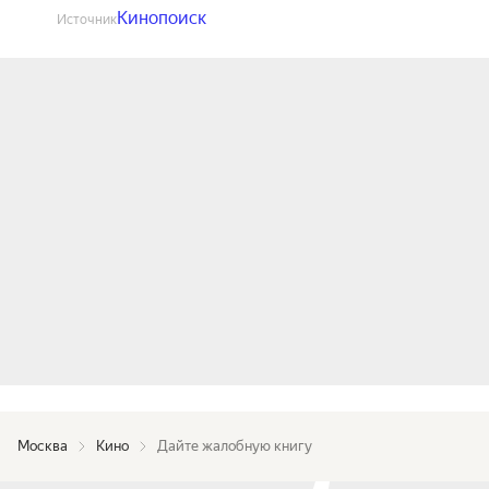
Кинопоиск
Источник
Москва
Кино
Дайте жалобную книгу