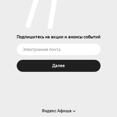
Подпишитесь на акции и анонсы событий
Далее
Яндекс Афиша