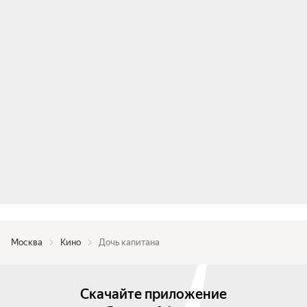
Москва
Кино
Дочь капитана
Скачайте приложение