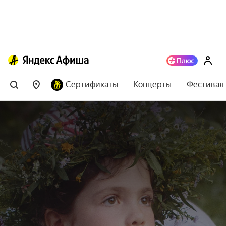
Сертификаты
Концерты
Фестивал