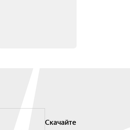
Скачайте