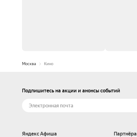
Москва
Кино
Подпишитесь на акции и анонсы событий
Яндекс Афиша
Партнёра