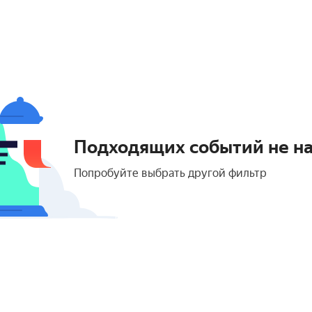
Подходящих событий не н
Попробуйте выбрать другой фильтр