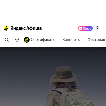
Сертификаты
Концерты
Фестивал