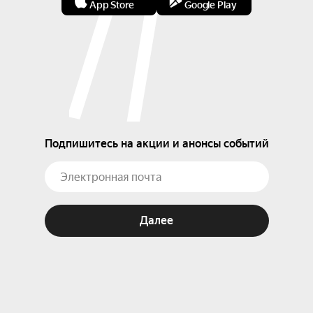
App Store
Google Play
Подпишитесь на акции и анонсы событий
Далее