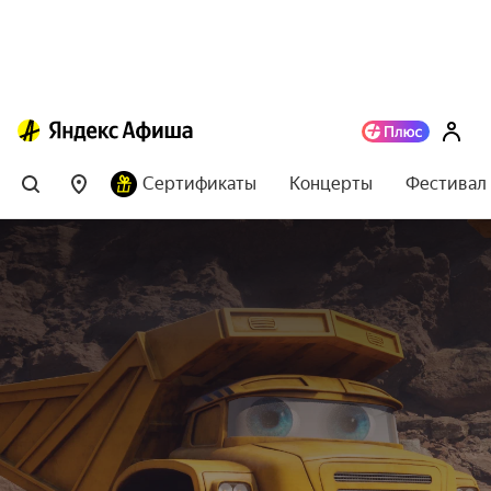
Сертификаты
Концерты
Фестивал