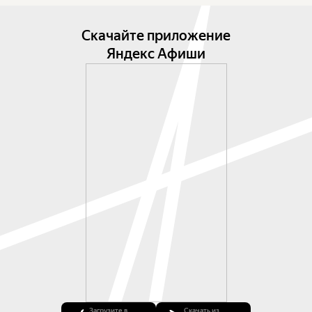
Скачайте приложение
Яндекс Афиши
Загрузите в
Скачать из