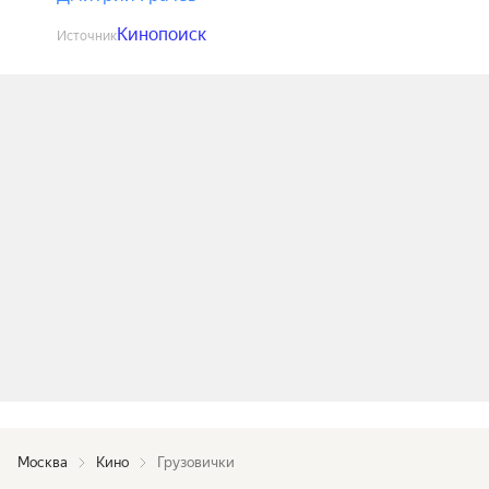
Кинопоиск
Источник
Москва
Кино
Грузовички