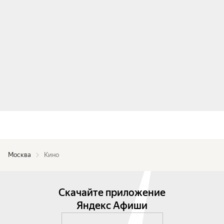
Москва
Кино
Скачайте приложение
Яндекс Афиши