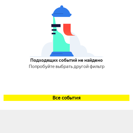
Подходящих событий не найдено
Попробуйте выбрать другой фильтр
Все события