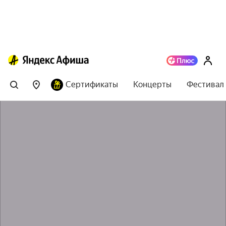
Сертификаты
Концерты
Фестивал