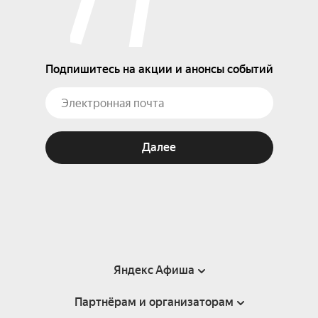
Подпишитесь на акции и анонсы событий
Далее
Яндекс Афиша
Партнёрам и организаторам
Справка