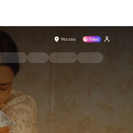
Москва