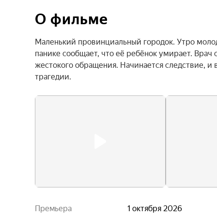
О фильме
Маленький провинциальный городок. Утро молодо
панике сообщает, что её ребёнок умирает. Врач 
жестокого обращения. Начинается следствие, и 
трагедии.
Премьера
1 октября 2026