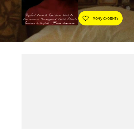
Хочу сходить