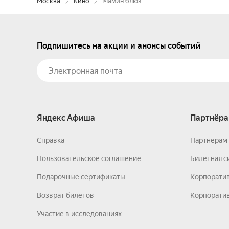
Москва
Кино
Мамин блюз
Подпишитесь на акции и анонсы событий
Яндекс Афиша
Партнёра
Справка
Партнёрам 
Пользовательское соглашение
Билетная с
Подарочные сертификаты
Корпорати
Возврат билетов
Корпоратив
Участие в исследованиях