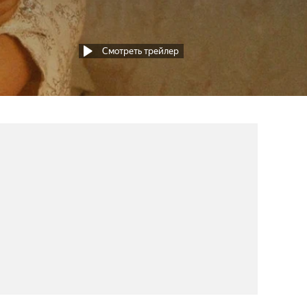
Смотреть трейлер