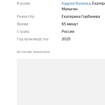
В ролях
Кадрия Валиева
,
Екатер
Малыгин
Режиссёр
Екатерина Горбачева
Время
65 минут
Страна
Россия
Год производства
2025
Источник
Кинопоиск