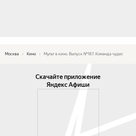
Москва
Кино
Мульт в кино. Выпуск №187. Команда чудес
Скачайте приложение
Яндекс Афиши