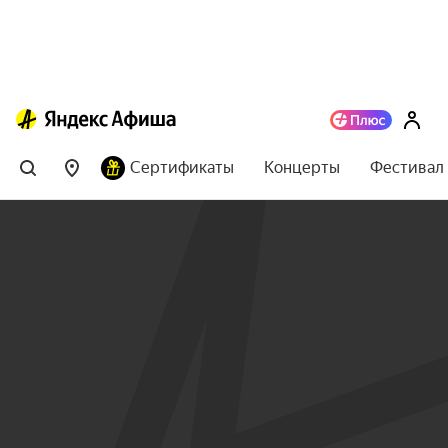
Сертификаты
Концерты
Фестивал