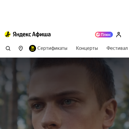
Сертификаты
Концерты
Фестивал