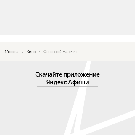
Москва
Кино
Огненный мальчик
Скачайте приложение
Яндекс Афиши