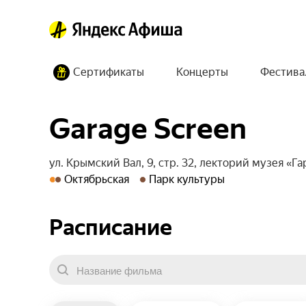
Сертификаты
Концерты
Фестива
Garage Screen
ул. Крымский Вал, 9, стр. 32, лекторий музея «Г
Октябрьская
Парк культуры
Расписание