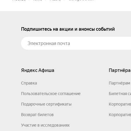
Подпишитесь на акции и анонсы событий
Яндекс Афиша
Партнёра
Справка
Партнёрам 
Пользовательское соглашение
Билетная с
Подарочные сертификаты
Корпорати
Возврат билетов
Корпоратив
Участие в исследованиях