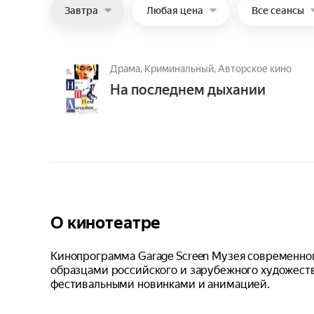
Завтра
Любая цена
Все сеансы
Драма,
Криминальный,
Авторское кино
На последнем дыхании
О кинотеатре
Кинопрограмма Garage Screen Музея современно
образцами российского и зарубежного художеств
фестивальными новинками и анимацией.