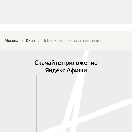
Москва
Кино
Побег из волшебного измерения
Скачайте приложение
Яндекс Афиши