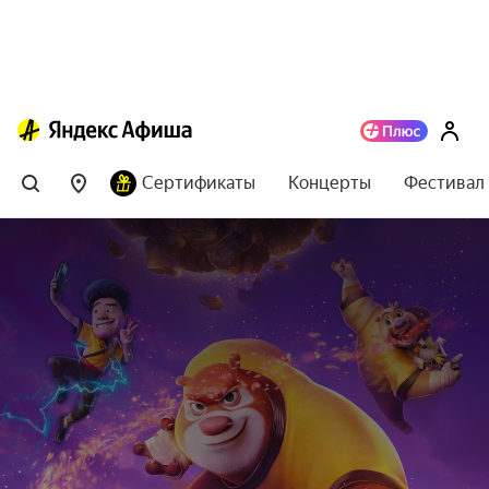
Сертификаты
Концерты
Фестивал