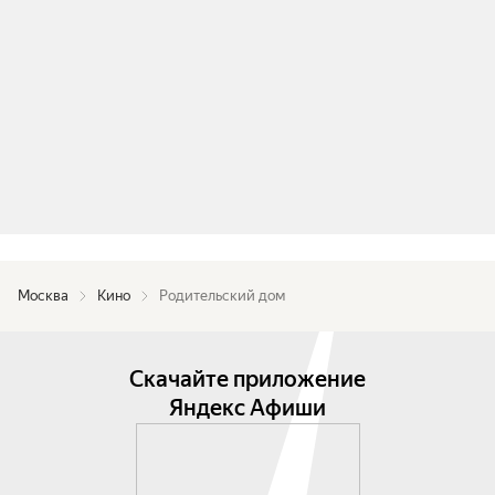
Москва
Кино
Родительский дом
Скачайте приложение
Яндекс Афиши