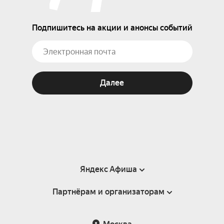
Подпишитесь на акции и анонсы событий
Далее
Яндекс Афиша
Партнёрам и организаторам
Справка
Пользовательское соглашение
Партнёрам и организаторам мероприятий