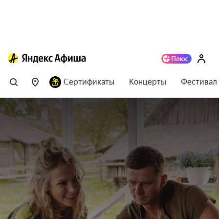
Сертификаты
Концерты
Фестивал